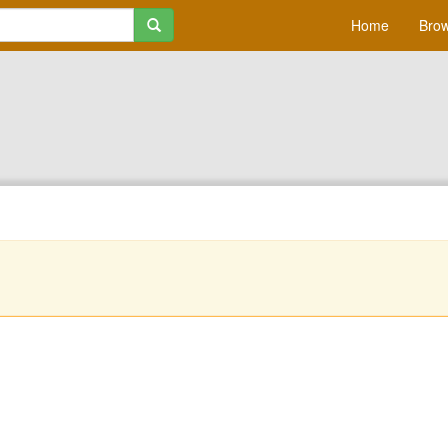
Home
Brow