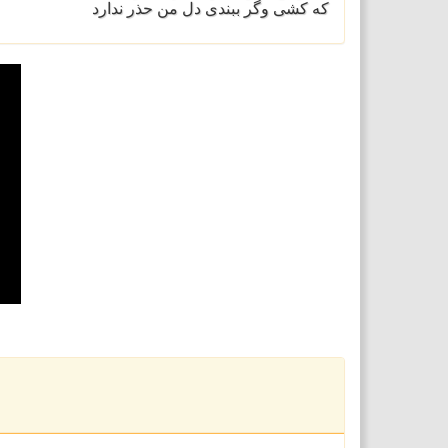
که کشی وگر ببندی دل من حذر ندارد