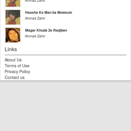
Ahmad Zahir
Haasha Ke Man ba Mowsum
Ahmad Zahir
Magar Khuda Ze Raqiban
Ahmad Zahir
Links
About Us
Terms of Use
Privacy Policy
Contact us