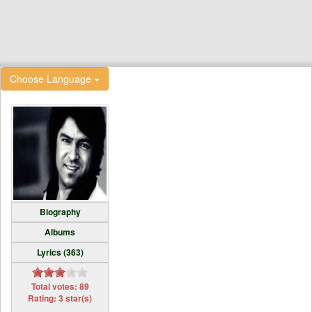
Choose Language
Biography
Albums
Lyrics (363)
Total votes: 89
Rating: 3 star(s)