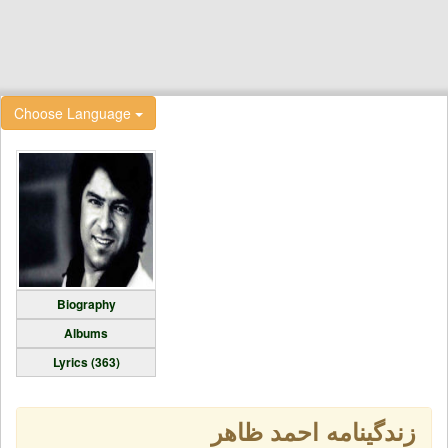
Choose Language
Biography
Albums
Lyrics (363)
زندگینامه احمد ظاهر