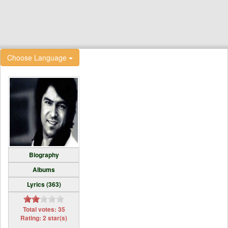
Choose Language
Biography
Albums
Lyrics (363)
Total votes: 35
Rating: 2 star(s)