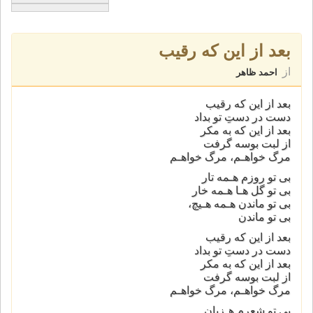
بعد از اين كه رقيب
از
احمد ظاهر
بعد از اين كه رقيب
دست در دستِ تو بداد
بعد از اين كه به مكر
از لبت بوسه گرفت
مرگ خواهـم، مرگ خواهـم
بى تو روزم هـمه تار
بى تو گل هـا هـمه خار
بى تو ماندن هـمه هـيچ،
بى تو ماندن
بعد از اين كه رقيب
دست در دستِ تو بداد
بعد از اين كه به مكر
از لبت بوسه گرفت
مرگ خواهـم، مرگ خواهـم
بى تو شعرم هـزيان