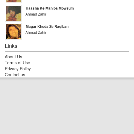
Haasha Ke Man ba Mowsum
Ahmad Zahir
Magar Khuda Ze Raqiban
Ahmad Zahir
Links
About Us
Terms of Use
Privacy Policy
Contact us