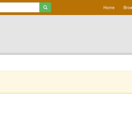
Home
Brow