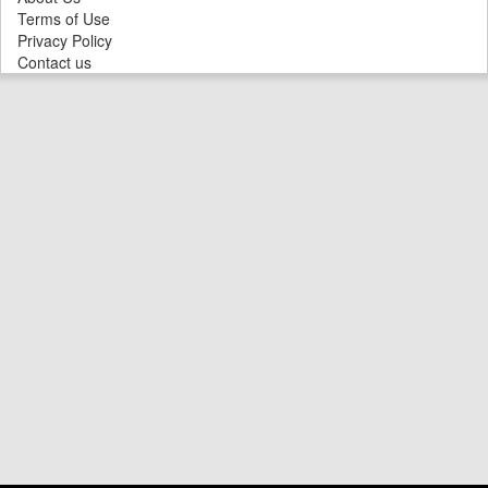
Terms of Use
Privacy Policy
Contact us