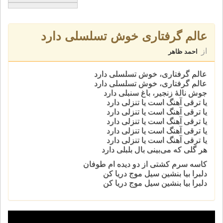
عالم گرفتاری‌ خوش تسلسلی دارد
از
احمد ظاهر
عالم گرفتاری‌، خوش تسلسلی دارد
عالم گرفتاری‌، خوش تسلسلی دارد
جوش نالهٔ زنجیر، باغ سنبلی دارد
یا ترقی آهنگ است یا تنزلی دارد
یا ترقی آهنگ است یا تنزلی دارد
یا ترقی آهنگ است یا تنزلی دارد
یا ترقی آهنگ است یا تنزلی دارد
یا ترقی آهنگ است یا تنزلی دارد
هر گلی که می‌بینی بال بلبلی دارد
کاسه سرم کشتی از دو دیده ام طوفان
دلبرا بیا بنشین سیل موج دریا کن
دلبرا بیا بنشین سیل موج دریا کن