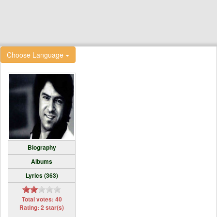
Choose Language
Biography
Albums
Lyrics (363)
Total votes: 40
Rating: 2 star(s)