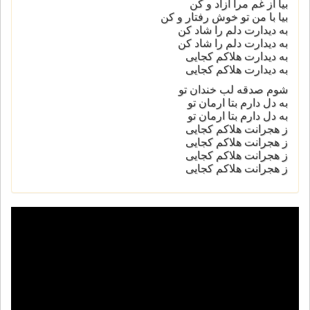
بيا از غم مرا آزاد و كن
بیا با من تو خوش رفتار و کن
به ديدارت دلم را شاد كن
به ديدارت دلم را شاد كن
به ديدارت هلاكم كجايى
به ديدارت هلاكم كجايى
شوم صدقه لب خندان تو
به دل دارم بتا ارمان تو
به دل دارم بتا ارمان تو
ز هجرانت هلاكم كجايى
ز هجرانت هلاكم كجايى
ز هجرانت هلاكم كجايى
ز هجرانت هلاكم كجايى