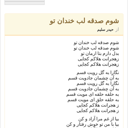
شوم صدقه لب خندان تو
از
حیدر سلیم
شوم صدقه لب خندان تو
شوم صدقه لب خندان تو
بدل دارم بتا ارمان تو
زهجرانت هلاکم کجایی
زهجرانت هلاکم کجایی
نگارا به گل رويت قسم
به آن چشمان جادويت قسم
نگارا به گل رويت قسم
به آن چشمان جادويت قسم
به حلقه حلقه اى مويت قسم
به حلقه حلق اى مويت قسم
ز هجرانت هلاكم كجايى
ز هجرانت هلاكم كجايى
بيا از غم مرا آزاد و كن
بیا با من تو خوش رفتار و کن