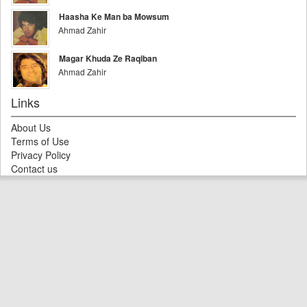
Haasha Ke Man ba Mowsum
Ahmad Zahir
Magar Khuda Ze Raqiban
Ahmad Zahir
Links
About Us
Terms of Use
Privacy Policy
Contact us