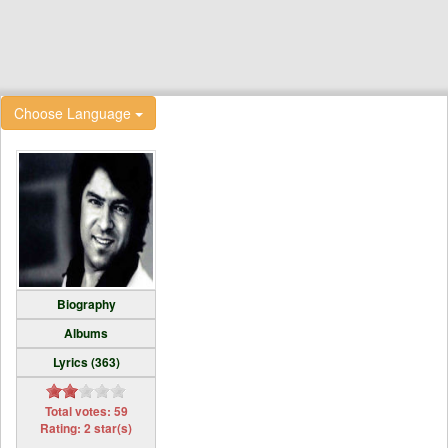
Choose Language
Biography
Albums
Lyrics (363)
Total votes: 59
Rating: 2 star(s)