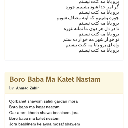
برو بابا مه کتت نیستم
گر امر خدا شود بشینیم جوره
برو بابا مه کتت نیستم
جوره بشینیم که آینه مصاف شویم
برو بابا مه کتت نیستم
تا در دل هر دوی ما نمانه غوره
برو بابا مه کتت نیستم
تو خو از شهر مه خو از ده ستم
واه ای برو بابا مه کتت نیستم
برو بابا مه کتت نیستم
Boro Baba Ma Katet Nastam
by
Ahmad Zahir
Qorbanet shawom safidi gardan mora
Boro baba ma katet nestom
Gar amre khoda shawa beshinem jora
Boro baba ma katet nestom
Jora beshinem ke ayna mosaf shawem