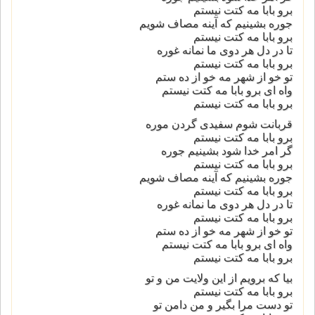
برو بابا مه کتت نیستم
جوره بشینیم که آینه مصاف شویم
برو بابا مه کتت نیستم
تا در دل هر دوی ما نمانه غوره
برو بابا مه کتت نیستم
تو خو از شهر مه خو از ده ستم
واه ای برو بابا مه کتت نیستم
برو بابا مه کتت نیستم
قربانت شوم سفیدی گردن موره
برو بابا مه کتت نیستم
گر امر خدا شود بشینیم جوره
برو بابا مه کتت نیستم
جوره بشینیم که آینه مصاف شویم
برو بابا مه کتت نیستم
تا در دل هر دوی ما نمانه غوره
برو بابا مه کتت نیستم
تو خو از شهر مه خو از ده ستم
واه ای برو بابا مه کتت نیستم
برو بابا مه کتت نیستم
بیا که برویم از این ولایت من و تو
برو بابا مه کتت نیستم
تو دست مرا بگیر و من دامن تو