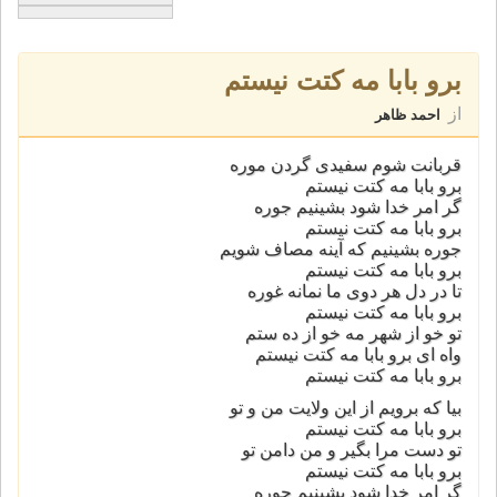
برو بابا مه کتت نیستم
از
احمد ظاهر
قربانت شوم سفیدی گردن موره
برو بابا مه کتت نیستم
گر امر خدا شود بشینیم جوره
برو بابا مه کتت نیستم
جوره بشینیم که آینه مصاف شویم
برو بابا مه کتت نیستم
تا در دل هر دوی ما نمانه غوره
برو بابا مه کتت نیستم
تو خو از شهر مه خو از ده ستم
واه ای برو بابا مه کتت نیستم
برو بابا مه کتت نیستم
بیا که برویم از این ولایت من و تو
برو بابا مه کتت نیستم
تو دست مرا بگیر و من دامن تو
برو بابا مه کتت نیستم
گر امر خدا شود بشینیم جوره