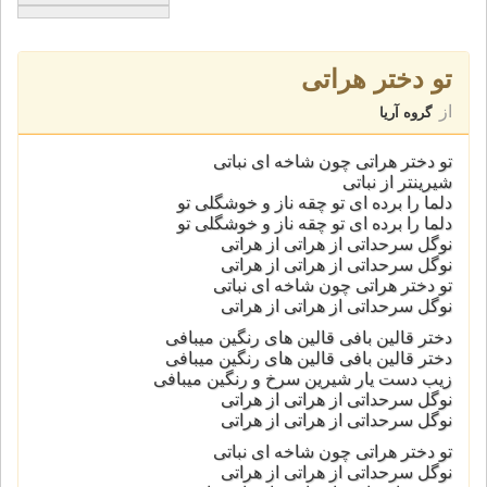
تو دختر هراتی
از
گروه آریا
تو دختر هراتی چون شاخه ای نباتی
شیرینتر از نباتی
دلما را برده ای تو چقه ناز و خوشگلی تو
دلما را برده ای تو چقه ناز و خوشگلی تو
نوگل سرحداتی از هراتی از هراتی
نوگل سرحداتی از هراتی از هراتی
تو دختر هراتی چون شاخه ای نباتی
نوگل سرحداتی از هراتی از هراتی
دختر قالین بافی قالین های رنگین میبافی
دختر قالین بافی قالین های رنگین میبافی
زیب دست یار شیرین سرخ و رنگین میبافی
نوگل سرحداتی از هراتی از هراتی
نوگل سرحداتی از هراتی از هراتی
تو دختر هراتی چون شاخه ای نباتی
نوگل سرحداتی از هراتی از هراتی