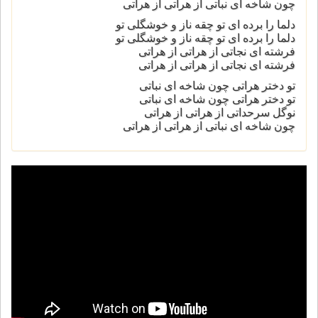
چون شاخه ای نباتی از هراتی از هراتی
دلما را برده ای تو چقه ناز و خوشگلی تو
دلما را برده ای تو چقه ناز و خوشگلی تو
فرشته ای نجاتی از هراتی از هراتی
فرشته ای نجاتی از هراتی از هراتی
تو دختر هراتی چون شاخه ای نباتی
تو دختر هراتی چون شاخه ای نباتی
نوگل سرحداتی از هراتی از هراتی
چون شاخه ای نباتی از هراتی از هراتی