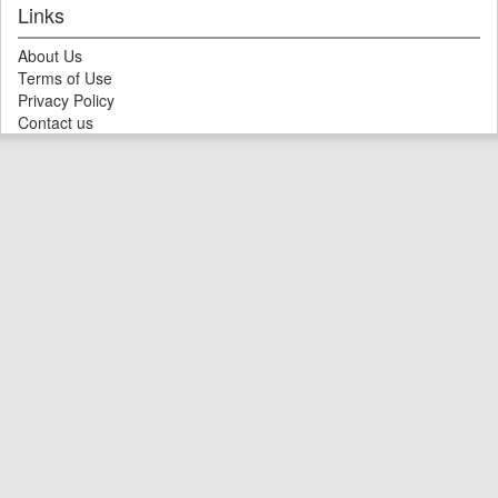
Links
About Us
Terms of Use
Privacy Policy
Contact us