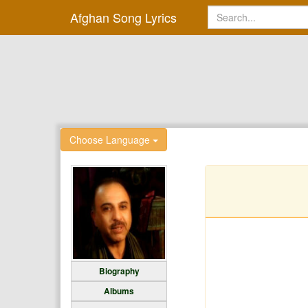
Afghan Song Lyrics
Choose Language
Biography
Albums