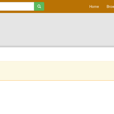
Home
Brow