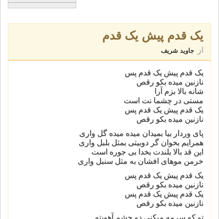
یک قدم پیش یک قدم
از
جاوید شریف
یک قدم پیش یک قدم پس
نازنین میده بکو رقص
شانه بالا بزم آرا
مستی در چشما نت است
یک قدم پیش یک قدم پس
نازنین میده بکو رقص
پای وردار بیا بمیدان میده میده گل واری
همرایم بخوان گر دوبیتی بمثل بلبل واری
این قد بالا بلندت بخدا بی جوره است
خرمن موهای افشان به مثل سنبل واری
یک قدم پیش یک قدم پس
نازنین میده بکو رقص
یک قدم پیش یک قدم پس
نازنین میده بکو رقص
تو که سرمه میکنی دو چشم آهویته