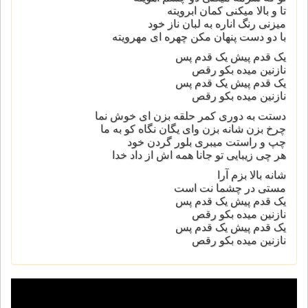
تا و بالا میکنی کمان ابرویته
میزنی رنگ اناره به لبان ناز خود
با دو دست پنهان مکن چهره ای مهرویته
یک قدم پیش یک قدم پس
نازنین میده بکو رقص
یک قدم پیش یک قدم پس
نازنین میده بکو رقص
دستت به دوری کمر حلقه بزن ای خوش نما
چرخ بزن شانه بزن وای یگان نگاه کو به ما
چپ و راستت میبری بلور گردن خود
هر چی زیبایی تو جانا همه اش از داد خدا
شانه بالا بزم آرا
مستی در چشما نت است
یک قدم پیش یک قدم پس
نازنین میده بکو رقص
یک قدم پیش یک قدم پس
نازنین میده بکو رقص