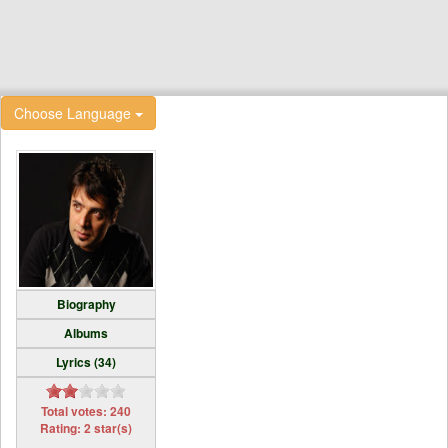
Choose Language
Biography
Albums
Lyrics (34)
Total votes: 240
Rating: 2 star(s)