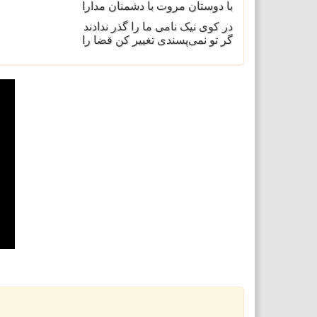
با دوستان مروت با دشمنان مدارا
در کوی نیک نامی ما را گذر ندادند
گر تو نمی‌پسندی تغییر کن قضا را