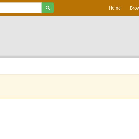
Home
Brow