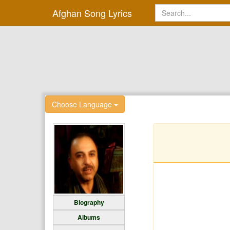
Afghan Song Lyrics
Choose Language
Biography
Albums