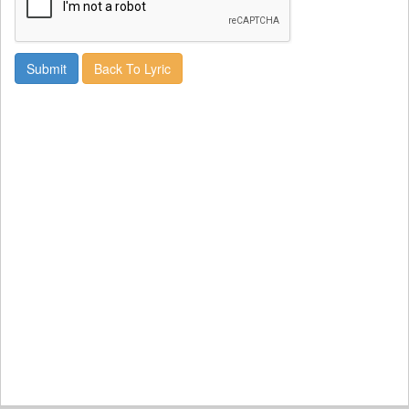
Back To Lyric