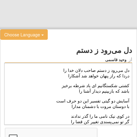
Choose Language
دل می‌رود ز دستم
از
وحید قاسمی