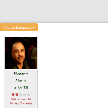
Choose Language
Biography
Albums
Lyrics (22)
Total votes: 24
Rating: 2 star(s)