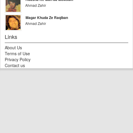
Ahmad Zahir
Magar Khuda Ze Raqiban
Ahmad Zahir
Links
About Us
Terms of Use
Privacy Policy
Contact us