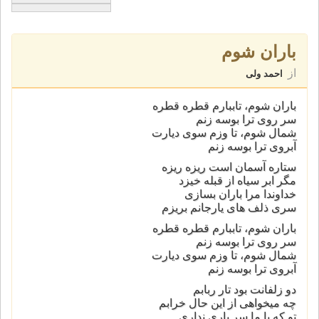
باران شوم
از
احمد ولی
باران شوم، تاببارم قطره قطره
سر روی ترا بوسه زنم
شمال شوم، تا وزم سوی دیارت
آبروی ترا بوسه زنم
ستاره آسمان است ریزه ریزه
مگر ابر سیاه از قبله خیزد
خداوندا مرا باران بسازی
سری ذلف های یارجانم بریزم
باران شوم، تاببارم قطره قطره
سر روی ترا بوسه زنم
شمال شوم، تا وزم سوی دیارت
آبروی ترا بوسه زنم
دو زلفانت بود تار ربابم
چه میخواهی از این حال خرابم
تو که با ما سر یاری نداری