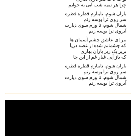
چرا هر نیمه شب آیی به خوابم
باران شوم، تاببارم قطره قطره
سر روی ترا بوسه زنم
شمال شوم، تا وزم سوی دیارت
آبروی ترا بوسه زنم
ببر ای عاشق چشم آسمان ها
که چشمانم شده از غصه دریا
بریز یک ریز باران بهاری
که باز آیی غبار غم از این جا
باران شوم، تاببارم قطره قطره
سر روی ترا بوسه زنم
شمال شوم، تا وزم سوی دیارت
آبروی ترا بوسه زنم