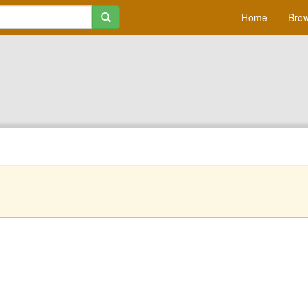
Home
Brow