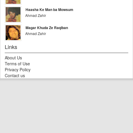
Haasha Ke Man ba Mowsum
Ahmad Zahir
Magar Khuda Ze Raqiban
Ahmad Zahir
Links
About Us
Terms of Use
Privacy Policy
Contact us