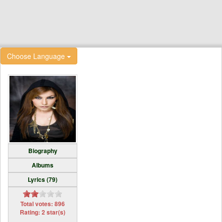
Choose Language
Biography
Albums
Lyrics (79)
Total votes: 896
Rating: 2 star(s)