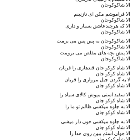
الا شاکوکوجان
الا فراموشم مکن ای نازنینم
الا شاکوکوجان
الا که هرچندعاشق بسیار و داری
الا شاکوکوجان
الا شاکوکوجان به پس پس می برمت
الا شاکوکوجان
الا پیش بچه هاى مفلص می برومت
الا شاکوکوجان
الا شاه کوکو جان قندهاری را قربان
الا شاه کوکو جان
لا به گردن جیل مرواری را قربان
الا شاه کوکو جان
الا سفید استی مپوش کالای سیاه را
الا شاه کوکو جان
الا به جلوه میکشی ظالم تو ما را
الا شاه کوکو جان
الا به جلوه میکشی خون دار میشی
الا شاه کوکو جان
الا جوان استم ببین روی خدا را
الا شاه کوکو جان