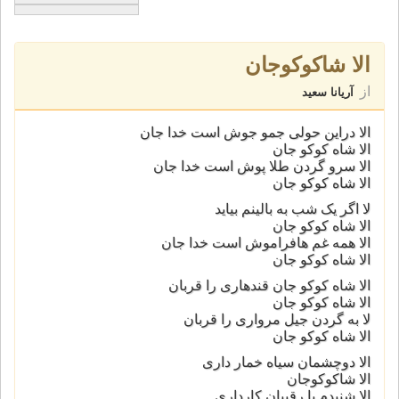
الا شاکوکوجان
از
آریانا سعید
الا دراین حولی جمو جوش است خدا جان
الا شاه کوکو جان
الا سرو گردن طلا پوش است خدا جان
الا شاه کوکو جان
لا اگر یک شب به بالینم بیاید
الا شاه کوکو جان
الا همه غم هافراموش است خدا جان
الا شاه کوکو جان
الا شاه کوکو جان قندهاری را قربان
الا شاه کوکو جان
لا به گردن جیل مرواری را قربان
الا شاه کوکو جان
الا دوچشمان سیاه خمار داری
الا شاکوکوجان
الا شنیدم با رقیبان کارداری