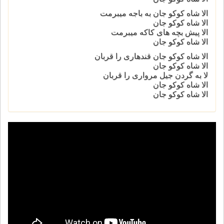
الا شاه کوکو جان به باجه میبرمت
الا شاه کوکو جان
الا پیش بچه های کاکه میبرمت
الا شاه کوکو جان
الا شاه کوکو جان قندهاری را قربان
الا شاه کوکو جان
لا به گردن جیل مرواری را قربان
الا شاه کوکو جان
الا شاه کوکو جان