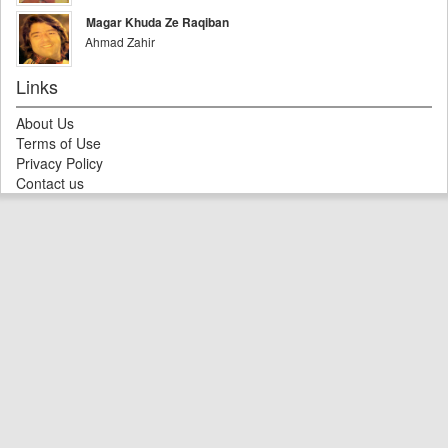
Magar Khuda Ze Raqiban
Ahmad Zahir
Links
About Us
Terms of Use
Privacy Policy
Contact us