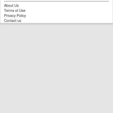
About Us
Terms of Use
Privacy Policy
Contact us