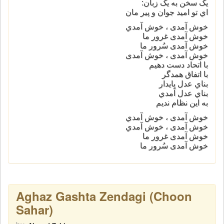
يک سخن به يک زبان:
اي تو اميد جوان و پير مان
خوش آمدی ، خوش آمدي
خوش آمدی غرور ما
خوش آمدی سُرور ما
خوش آمدی ، خوش آمدی
با اتحاد دست دهيم
با اتفاق همدگر
بناي عدل پايدار
بناي عدل آمدي
به اين نظام نديم
خوش آمدی ، خوش آمدي
خوش آمدی ، خوش آمدي
خوش آمدی غرور ما
خوش آمدی سُرور ما
Aghaz Gashta Zendagi (Choon
Sahar)