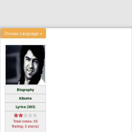
Choose Language
Biography
Albums
Lyrics (363)
Total votes: 55
Rating: 2 star(s)