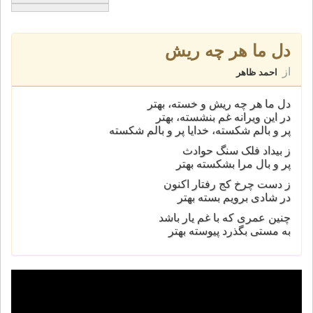
دل ما هر چه ريش
از
احمد ظاهر
دل ما هر چه ريش و خسته، بهتر
در اين ويرانه غم بنشسته، بهتر
پر و بالم شکسته، خدايا پر و بالم شکسته
ز بيداد فلک سنگ حوادث
پر و بال مرا بشکسته بهتر
ز دست چرخ کج رفتار اکنون
در شادی برويم بسته بهتر
چنين عمری که با غم يار باشد
به مستی بگذرد پيوسته بهتر