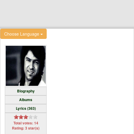
Choose Language
Biography
Albums
Lyrics (363)
Total votes: 14
Rating: 3 star(s)