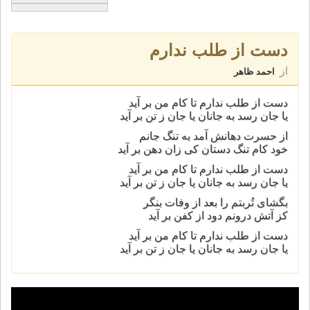
دست از طلب ندارم
از
احمد ظاهر
دست از طلب ندارم تا کام من بر آيد
يا جان رسد به جانان يا جان ز تن بر آيد
از حسرت دهانش آمد به تنگ جانم
خود کام تنگ دستان کی زان دهن بر آيد
دست از طلب ندارم تا کام من بر آيد
يا جان رسد به جانان يا جان ز تن بر آيد
بگشای تُربتم را بعد از وفات بنگر
کز آتش درونم دود از کفن بر آيد
دست از طلب ندارم تا کام من بر آيد
يا جان رسد به جانان يا جان ز تن بر آيد