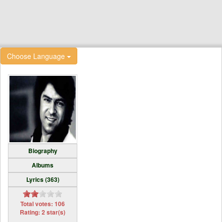
Choose Language
Biography
Albums
Lyrics (363)
Total votes: 106
Rating: 2 star(s)