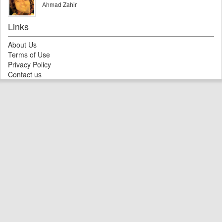
Ahmad Zahir
Links
About Us
Terms of Use
Privacy Policy
Contact us