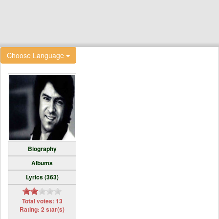
Choose Language
Biography
Albums
Lyrics (363)
Total votes: 13
Rating: 2 star(s)