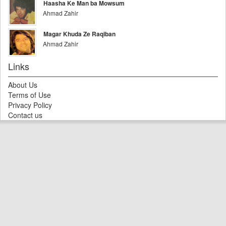
Haasha Ke Man ba Mowsum
Ahmad Zahir
Magar Khuda Ze Raqiban
Ahmad Zahir
Links
About Us
Terms of Use
Privacy Policy
Contact us