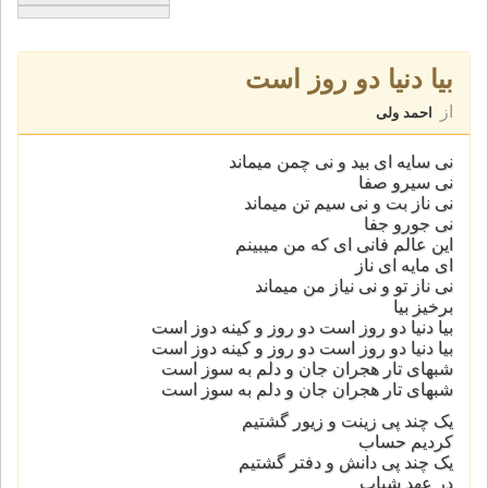
بیا دنیا دو روز است
از
احمد ولی
نی سایه ای بید و نی چمن میماند
نی سیرو صفا
نی ناز بت و نی سیم تن میماند
نی جورو جفا
این عالم فانی ای که من میبینم
ای مایه ای ناز
نی ناز تو و نی نیاز من میماند
برخیز بیا
بیا دنیا دو روز است دو روز و کینه دوز است
بیا دنیا دو روز است دو روز و کینه دوز است
شبهای تار هجران جان و دلم به سوز است
شبهای تار هجران جان و دلم به سوز است
یک چند پی زینت و زیور گشتیم
کردیم حساب
یک چند پی دانش و دفتر گشتیم
در عهد شباب