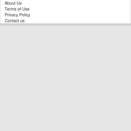
About Us
Terms of Use
Privacy Policy
Contact us