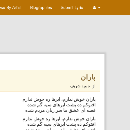
se By Artist
Biographies
Submit Lyric
باران
از
جاوید شریف
باران خوش ندارم، ابرها ره خوش ندارم
افتوکم ده پشت ابرهای سیه گم شده
قصه ای عشق ما سر زبان مردم شده
باران خوش ندارم، ابرها ره خوش ندارم
افتوکم ده پشت ابرهای سیه گم شده
قصه ای عشق ما سر زبان مردم شده