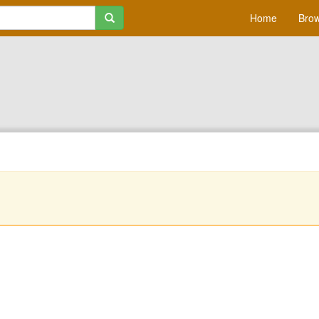
Home
Brow