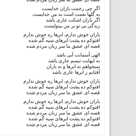
اگر چی رحمت باران خدایست
به گلها نعمت است به من جدایست
اگر باران اشکت جاری باشد
زندگی بی تو بر من بینوایست
باران خوش ندارم، ابرها ره خوش ندارم
افتوکم ده پشت ابرهای سیه گم شده
قصه ای عشق ما سر زبان مردم شده
الهی آسمانت آبی باشد
به لبهایت تبسم جاری باشد
نمیخواهم نه ابرها و نه باران
آفتابم ز ابرها عاری باشد
باران خوش ندارم، ابرها ره خوش ندارم
افتوکم ده پشت ابرهای سیه گم شده
قصه ای عشق ما سر زبان مردم شده
باران خوش ندارم، ابرها ره خوش ندارم
افتوکم ده پشت ابرهای سیه گم شده
قصه ای عشق ما سر زبان مردم شده
افتوکم ده پشت ابرهای سیه گم شده
قصه ای عشق ما سر زبان مردم شده