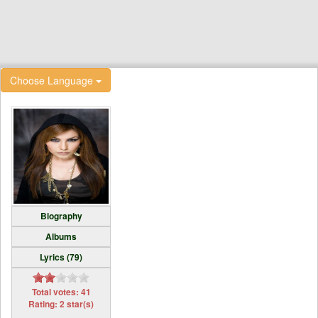
Choose Language
Biography
Albums
Lyrics (79)
Total votes: 41
Rating: 2 star(s)