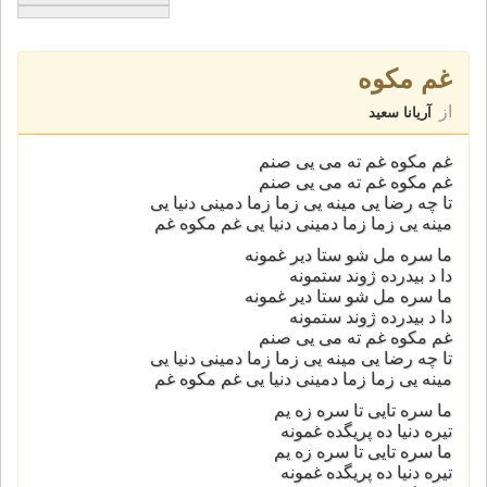
غم مکوه
از
آریانا سعید
غم مکوه غم ته می یی صنم
غم مکوه غم ته می یی صنم
تا چه رضا یی مینه یی زما زما دمینی دنیا یی
مینه یی زما زما دمینی دنیا یی غم مکوه غم
ما سره مل شو ستا دیر غمونه
دا د بیدرده ژوند ستمونه
ما سره مل شو ستا دیر غمونه
دا د بیدرده ژوند ستمونه
غم مکوه غم ته می یی صنم
تا چه رضا یی مینه یی زما زما دمینی دنیا یی
مینه یی زما زما دمینی دنیا یی غم مکوه غم
ما سره تایی تا سره زه یم
تیره دنیا ده پریگده غمونه
ما سره تایی تا سره زه یم
تیره دنیا ده پریگده غمونه