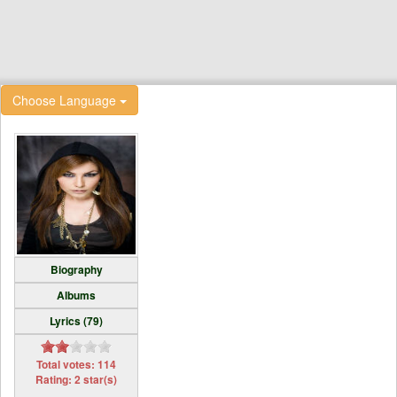
Choose Language
Biography
Albums
Lyrics (79)
Total votes: 114
Rating: 2 star(s)