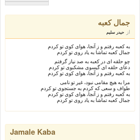
جمال کعبه
از
حیدر سلیم
به کعبه رفتم و ز آنجا، هوای کوی تو کردم
جمال کعبه تماشا به ياد روی تو کردم
چو حلقه ای در کعبه به صد نياز گرفتم
دعای حلقه ای گيسوی مشکبوی تو کردم
به کعبه رفتم و ز آنجا، هوای کوی تو کردم
مرا به هيچ مقامی نبود، غير تو نامی
طواف و سعی که کردم به جستجوی تو کردم
به کعبه رفتم و ز آنجا، هوای کوی تو کردم
جمال کعبه تماشا به ياد روی تو کردم
Jamale Kaba