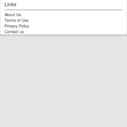
Links
About Us
Terms of Use
Privacy Policy
Contact us