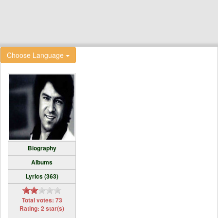
Choose Language
Biography
Albums
Lyrics (363)
Total votes: 73
Rating: 2 star(s)