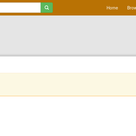
Home
Brow