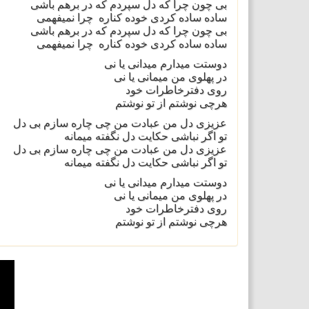
بی چون چرا که دل سپردم که در برهم باشی
ساده ساده کردی خوده کناره چرا نمیفهمی
بی چون چرا که دل سپردم که در برهم باشی
ساده ساده کردی خوده کناره چرا نمیفهمی
دوستت میدارم میدانی یا نی
در پهلوی من میمانی یا نی
روی دفترخاطرات خود
هرچی نوشتم از تو نوشتم
عزیزی دل من عبادت من چی چاره سازم بی دل
تو اگر نباشی حکایت دل نگفته میمانه
عزیزی دل من عبادت من چی چاره سازم بی دل
تو اگر نباشی حکایت دل نگفته میمانه
دوستت میدارم میدانی یا نی
در پهلوی من میمانی یا نی
روی دفترخاطرات خود
هرچی نوشتم از تو نوشتم