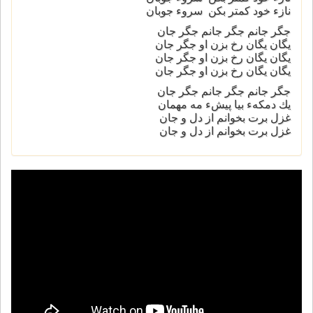
نازء خود كمتر بكن سروء جوبان
جگر جانم جگر جانم جگر جان
يگان يگان رخ بزن او جگر جان
يگان يگان رخ بزن او جگر جان
يگان يگان رخ بزن او جگر جان
جگر جانم جگر جانم جگر جان
يك دمكهء بيا پيشء مه مهمان
غزل برت بخوانم از دل و جان
غزل برت بخوانم از دل و جان