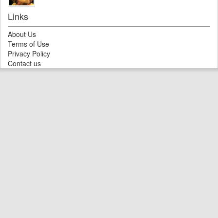
Links
About Us
Terms of Use
Privacy Policy
Contact us