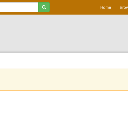
Home
Brow