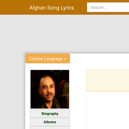
Afghan Song Lyrics
Choose Language
Biography
Albums