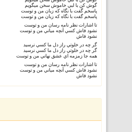
گوش كن با لبي خاموش سخن ميگويم
پاسخم گفت با نگاه كه زبان من و توست
پاسخم گفت با نگاه كه زبان من و توست
تا اشارات نظر نامه رسان من و توست
نشود فاش كسي آنچه مياني من و توست
نشود فاش
گر چه در خلوتي راز دل ما كسي نرسيد
گر چه در خلوتي راز دل ما كسي نرسيد
همه جا زمزمه اي عشق نهاني من و توست
تا اشارات نظر نامه رسان من و توست
نشود فاش كسي آنچه مياني من و توست
نشود فاش