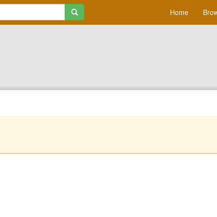
Home
Brow