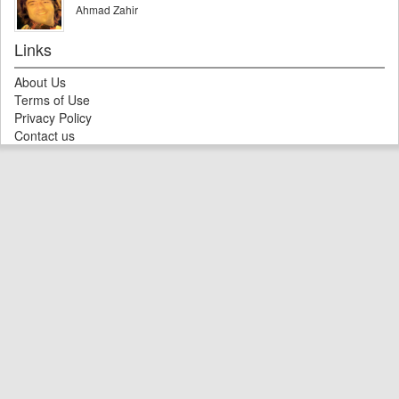
Ahmad Zahir
Links
About Us
Terms of Use
Privacy Policy
Contact us