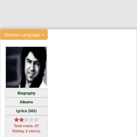
Choose Language
Biography
Albums
Lyrics (363)
Total votes: 87
Rating: 2 star(s)