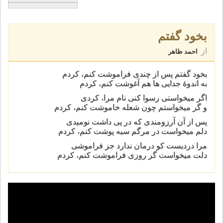
بخود گفتم
از
احمد ظاهر
بخود گفتم پس از چندی فراموشت کنم، کردم
به اندوۀ جدايی ها هم آغوشت کنم، کردم
اگر ميخواستی رسوا کنی نام مرا، کردی
و گر ميخواستم چون شعله خاموشت کنم، کردم
پس از آن آرزومندی که در پی داشت نوميدی
دلم ميخواست در مرگم سيه پوشت کنم، کردم
مرا درديست کو درمان ندارد جز فراموشی
دلت ميخواست گر روزی فراموشت کنم، کردم