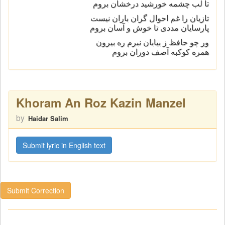
تا لب چشمه خورشید درخشان بروم
تازیان را غم احوال گران باران نیست
پارسایان مددی تا خوش و آسان بروم
ور چو حافظ ز بیابان نبرم ره بیرون
همره كوكبه آصف دوران بروم
Khoram An Roz Kazin Manzel
by
Haidar Salim
Submit lyric in English text
Submit Correction