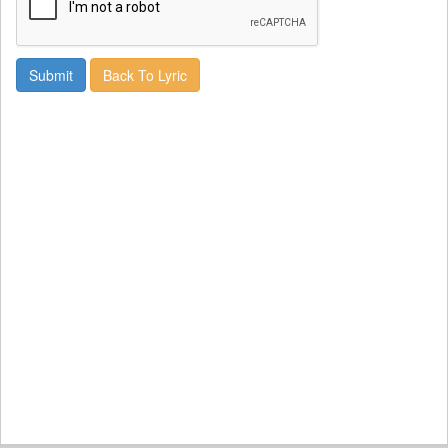
Back To Lyric