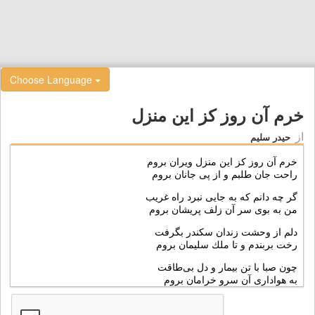
Choose Language
خرم آن روز كز این منزل
از
حیدر سلیم