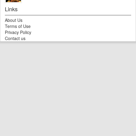
Links
About Us
Terms of Use
Privacy Policy
Contact us