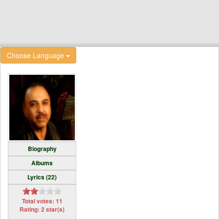
Choose Language
Biography
Albums
Lyrics (22)
Total votes: 11
Rating: 2 star(s)