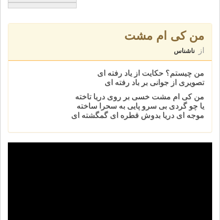
من کی ام مشت
از
ناشناس
من چیستم؟ حکایت از یاد رفته ای
تصویری از جوانی بر باد رفته ای
من کی ام مشت خسی بر روی دریا تاخته
یا چو گردی بی سرو پایی به سحرا ساخته
موجه ای دریا بدوش قطره ای گمگشته ای