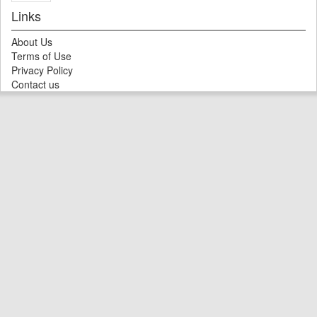
Links
About Us
Terms of Use
Privacy Policy
Contact us