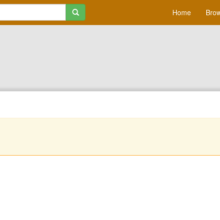
Home
Brow