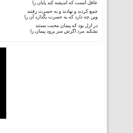
عاقل آنست که اندیشه کند پایان را
جمع کردند و نهادند و به حسرت رفتند
وین چه دارد که به حسرت بگذارد آن را
در ازل بود که پیمان محبت بستند
نشکند مرد اگرش سر برود پیمان را