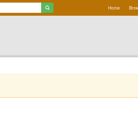
Home
Brow