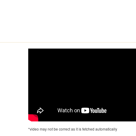
*video may not be correct as it is fetched automatically