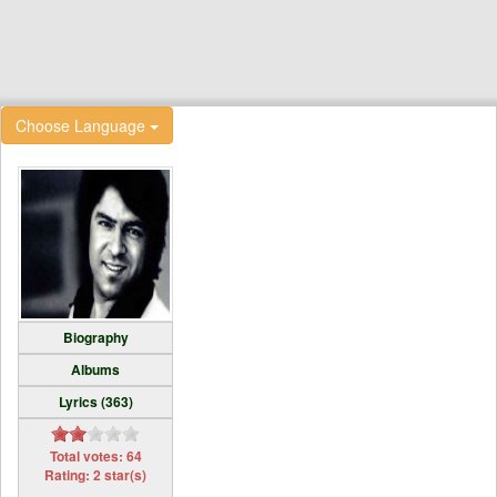
Choose Language
Biography
Albums
Lyrics (363)
Total votes: 64
Rating: 2 star(s)