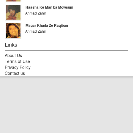
Haasha Ke Man ba Mowsum
Ahmad Zahir
Magar Khuda Ze Raqiban
Ahmad Zahir
Links
About Us
Terms of Use
Privacy Policy
Contact us