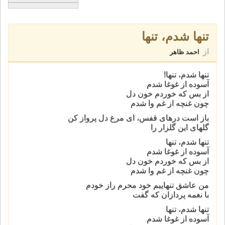
تنها شدم، تنها
از
احمد ظاهر
تنها شدم، تنها!
آسوده از غوغا شدم
از بس که خوردم خون دل
چون غنچه از غم وا شدم
باز است درهای قفس، ای مرغ دل پرواز کن
گلهای این گلزار را
تنها شدم، تنها
آسوده از غوغا شدم
از بس که خوردم خون دل
چون غنچه از غم وا شدم
من عاشق تنهاییم خود محرم راز خودم
با نغمه پردازان که گفت
تنها شدم، تنها
آسوده از غوغا شدم