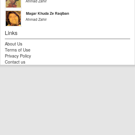
Ahmad Zahir
Magar Khuda Ze Raqiban
Ahmad Zahir
Links
About Us
Terms of Use
Privacy Policy
Contact us