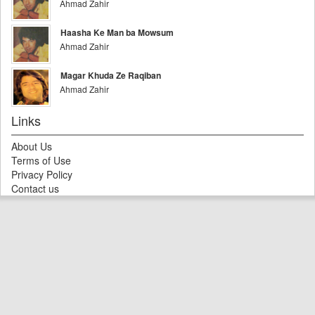
Ahmad Zahir
Haasha Ke Man ba Mowsum
Ahmad Zahir
Magar Khuda Ze Raqiban
Ahmad Zahir
Links
About Us
Terms of Use
Privacy Policy
Contact us