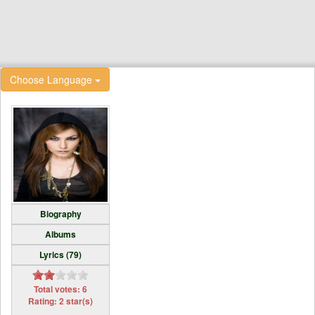
Choose Language
Biography
Albums
Lyrics (79)
Total votes: 6
Rating: 2 star(s)