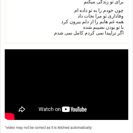
برای تو زندگی میکنم
چون خودم را به تو داده ام
وفاداری تو مرا نجات داد
همه غم هابم را از دلم بیرون کرد
با تو بودن نصیبم شده
اگر تراپیدا نمی کردم کامل نمی شدم
*video may not be correct as it is fetched automatically