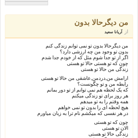
من دیگرحالا بدون
از
آریانا سعید
من دیگرحالا بدون تو نمی توانم زندگی کنم
بدون تو وجود من چه ارزشی دارد؟
اگر از تو جدا شوم مثل که از خودم جدا شدم
چون که تو هستی حالا تو هستی
زندگی من حالا تو هستی
ارامش من,دردمن,عاشقی من حالا تو هستی
رابطه من و تو چگونست؟
که یک لحظه هم نمی توانم از تو دور بمانم
هر روز برای تو زندگی میکنم
همه وقتم را به تو میدهم
هیچ لحظه ای را بدون تو نمی خواهم
در هر نفسی که میکشم نام ترا به زبان میاورم
چون که تو هستی
الان تو هستی
زندگی حالا تو هستی