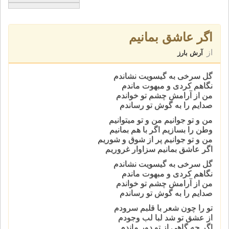
اگر عاشق بمانیم
از
آرش بارز
گل سرخی به گیسویت نشاندم
نگاهم کردی و مبهوت ماندم
من از آرامش چشم تو خواندم
صدایم را به گوش تو رساندم
من و تو جوانیم من و تو میتوانیم
وطن را بسازیم اگر با هم بمانیم
من و تو جوانیم پر از شوق و شوریم
اگر عاشق بمانیم سزاوار غروریم
گل سرخی به گیسویت نشاندم
نگاهم کردی و مبهوت ماندم
من از آرامش چشم تو خواندم
صدایم را به گوش تو رساندم
تو را چون شعر با قلبم سرودم
از عشق تو شد لبا لب وجودم
اگر چه گاهی از تو دور ماندم