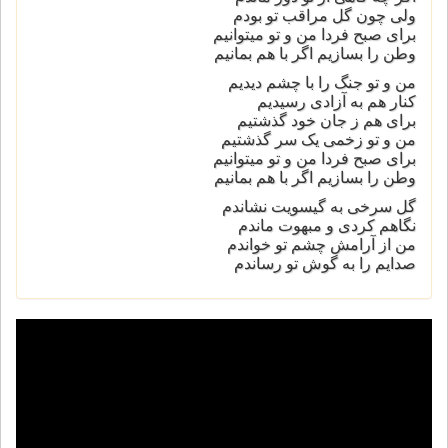
ولی چون گل مراقب تو بودم
برای صبح فردا من و تو میتوانیم
وطن را بسازیم اگر با هم بمانیم
من و تو جنگ را با چشم دیدیم
کنار هم به آزادی رسیدیم
برای هم ز جان خود گذشتیم
من و تو زخمی یک سر گذشتیم
برای صبح فردا من و تو میتوانیم
وطن را بسازیم اگر با هم بمانیم
گل سرخی به گیسویت نشاندم
نگاهم کردی و مبهوت ماندم
من از آرامش چشم تو خواندم
صدایم را به گوش تو رساندم