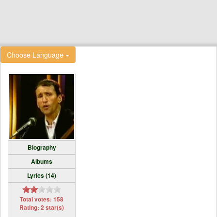
Choose Language
Biography
Albums
Lyrics (14)
Total votes: 158
Rating: 2 star(s)