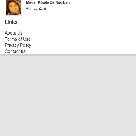
Magar Khuda Ze Raqiban
Ahmad Zahir
Links
About Us
Terms of Use
Privacy Policy
Contact us