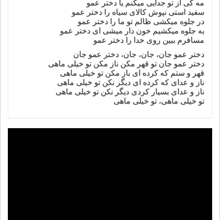
مه کی از تو جدایی میکنم یا دختر عمو
سفید استی نپوش کالای سیاه را دختر عمو
در جلوه میکشی ظالم تو ما را دختر عمو
به جلوه میکشیم خون دار میشی ای دختر عمو
مسافرم ببین روی خدا را دختر عمو
دختر عمو جان، جان، جان، دختر عمو جان
دختر عمو جان تو قهر مکن ناز مکن تو خیلی ماهی
قهر و ستم که کرده ای باز مکن تو خیلی ماهی
ناز و عدای که کرده ای دیگر نکن تو خیلی ماهی
ناز و عدای بسیار کردی دیگر نکن تو خیلی ماهی
تو خیلی ماهی، تو خیلی ماهی