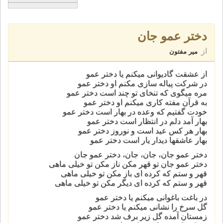
دختر عمو جان
از
میر مفتون
از عشقت گادیوانی میکنم یا دختر عمو
در شرکت پیاله سازی مکنم او دختر عمو
مره میگوی که تنخای تو چند است دختر عمو
به قرآن مفته کاری میکنم او دختر عمو
خودت گفتیم که وعده در بهار است دختر عمو
بهار آمد دلم در انتظار است دختر عمو
بهار هر کس عید است و نوروز دختر عمو
بهار عاشقها دیدار یار است دختر عمو
دختر عمو جان، جان، جان، دختر عمو جان
دختر عمو جان تو قهر مکن ناز مکن تو خیلی ماهی
قهر و ستم که کرده ای باز مکن تو خیلی ماهی
قهر و ستم که کرده ای دیگر مکن تو خیلی ماهی
در باغت باغوانی میکنم یا دختر عمو
گل سرخ را نشانی میکنم یا دختر عمو
زمستان آمده گل زیر برف شد دختر عمو