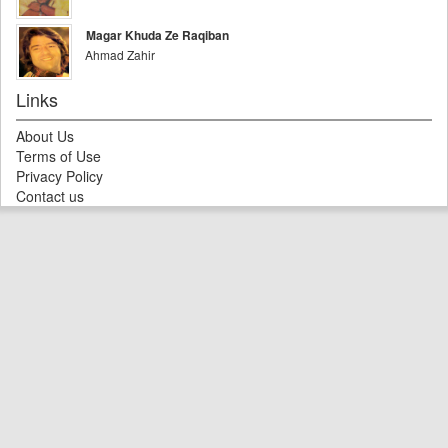
Magar Khuda Ze Raqiban
Ahmad Zahir
Links
About Us
Terms of Use
Privacy Policy
Contact us