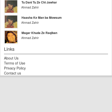
Tu Dani Tu Ze Chi Jawhar
Ahmad Zahir
Haasha Ke Man ba Mowsum
Ahmad Zahir
Magar Khuda Ze Raqiban
Ahmad Zahir
Links
About Us
Terms of Use
Privacy Policy
Contact us